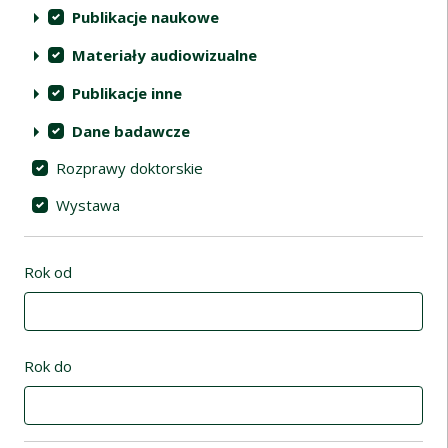
Publikacje naukowe
Materiały audiowizualne
Publikacje inne
Dane badawcze
Rozprawy doktorskie
Wystawa
Rok od
Rok do