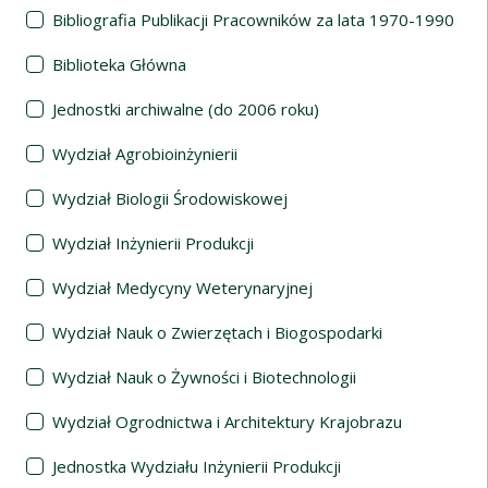
Bibliografia Publikacji Pracowników za lata 1970-1990
Biblioteka Główna
Jednostki archiwalne (do 2006 roku)
Wydział Agrobioinżynierii
Wydział Biologii Środowiskowej
Wydział Inżynierii Produkcji
Wydział Medycyny Weterynaryjnej
Wydział Nauk o Zwierzętach i Biogospodarki
Wydział Nauk o Żywności i Biotechnologii
Wydział Ogrodnictwa i Architektury Krajobrazu
Jednostka Wydziału Inżynierii Produkcji