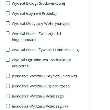
Wydział Biologii Środowiskowej
Wydział Inżynierii Produkcji
Wydział Medycyny Weterynaryjnej
Wydział Nauk o Zwierzętach i
Biogospodarki
Wydział Nauk o Żywności i Biotechnologii
Wydział Ogrodnictwa i Architektury
Krajobrazu
Jednostka Wydziału Inżynierii Produkcji
Jednostka Wydziału Ogrodniczego
Jednostka Wydziału Rolniczego
Jednostka Wydziału Rolniczego w