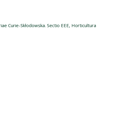
riae Curie-Skłodowska. Sectio EEE, Horticultura