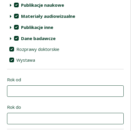
Publikacje naukowe
Materiały audiowizualne
Publikacje inne
Dane badawcze
Rozprawy doktorskie
Wystawa
Rok od
Rok do