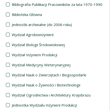
Bibliografia Publikacji Pracowników za lata 1970-1990
Biblioteka Główna
Jednostki archiwalne (do 2006 roku)
Wydział Agrobioinżynierii
Wydział Biologii Środowiskowej
Wydział Inżynierii Produkcji
Wydział Medycyny Weterynaryjnej
Wydział Nauk o Zwierzętach i Biogospodarki
Wydział Nauk o Żywności i Biotechnologii
Wydział Ogrodnictwa i Architektury Krajobrazu
Jednostka Wydziału Inżynierii Produkcji