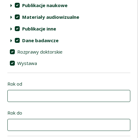
Publikacje naukowe
Materiały audiowizualne
Publikacje inne
Dane badawcze
Rozprawy doktorskie
Wystawa
Rok od
Rok do