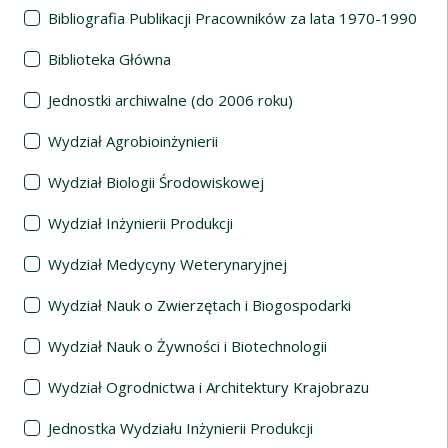
Bibliografia Publikacji Pracowników za lata 1970-1990
Biblioteka Główna
Jednostki archiwalne (do 2006 roku)
Wydział Agrobioinżynierii
Wydział Biologii Środowiskowej
Wydział Inżynierii Produkcji
Wydział Medycyny Weterynaryjnej
Wydział Nauk o Zwierzętach i Biogospodarki
Wydział Nauk o Żywności i Biotechnologii
Wydział Ogrodnictwa i Architektury Krajobrazu
Jednostka Wydziału Inżynierii Produkcji