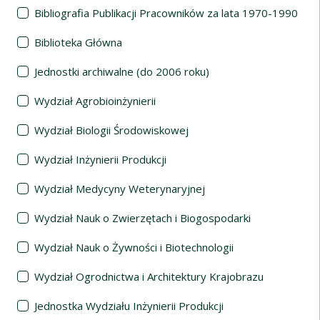
Bibliografia Publikacji Pracowników za lata 1970-1990
Biblioteka Główna
Jednostki archiwalne (do 2006 roku)
Wydział Agrobioinżynierii
Wydział Biologii Środowiskowej
Wydział Inżynierii Produkcji
Wydział Medycyny Weterynaryjnej
Wydział Nauk o Zwierzętach i Biogospodarki
Wydział Nauk o Żywności i Biotechnologii
Wydział Ogrodnictwa i Architektury Krajobrazu
Jednostka Wydziału Inżynierii Produkcji