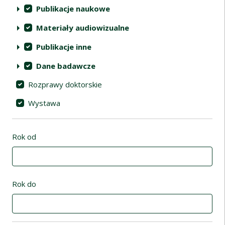
Publikacje naukowe
Materiały audiowizualne
Publikacje inne
Dane badawcze
Rozprawy doktorskie
Wystawa
Rok od
Rok do