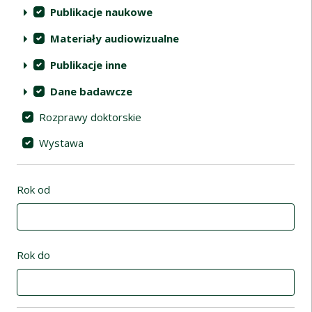
Publikacje naukowe
Materiały audiowizualne
Publikacje inne
Dane badawcze
Rozprawy doktorskie
Wystawa
Rok od
Rok do