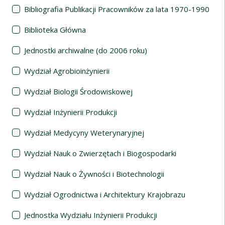
Bibliografia Publikacji Pracowników za lata 1970-1990
Biblioteka Główna
Jednostki archiwalne (do 2006 roku)
Wydział Agrobioinżynierii
Wydział Biologii Środowiskowej
Wydział Inżynierii Produkcji
Wydział Medycyny Weterynaryjnej
Wydział Nauk o Zwierzętach i Biogospodarki
Wydział Nauk o Żywności i Biotechnologii
Wydział Ogrodnictwa i Architektury Krajobrazu
Jednostka Wydziału Inżynierii Produkcji