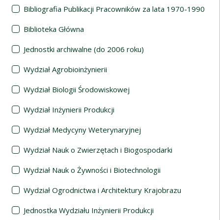
Bibliografia Publikacji Pracowników za lata 1970-1990
Biblioteka Główna
Jednostki archiwalne (do 2006 roku)
Wydział Agrobioinżynierii
Wydział Biologii Środowiskowej
Wydział Inżynierii Produkcji
Wydział Medycyny Weterynaryjnej
Wydział Nauk o Zwierzętach i Biogospodarki
Wydział Nauk o Żywności i Biotechnologii
Wydział Ogrodnictwa i Architektury Krajobrazu
Jednostka Wydziału Inżynierii Produkcji