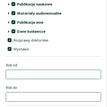
Publikacje naukowe
Materiały audiowizualne
Publikacje inne
Dane badawcze
Rozprawy doktorskie
Wystawa
Rok od
Rok do