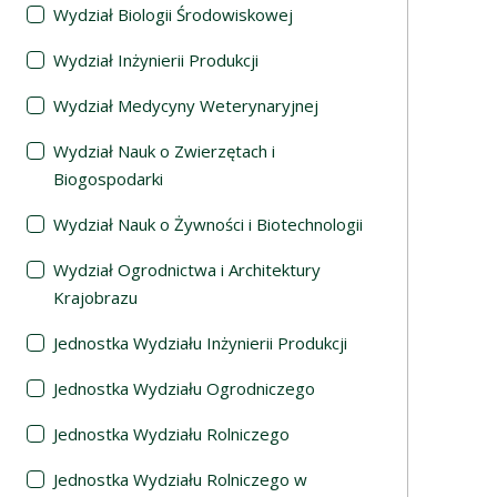
Wydział Biologii Środowiskowej
Wydział Inżynierii Produkcji
Wydział Medycyny Weterynaryjnej
Wydział Nauk o Zwierzętach i
Biogospodarki
Wydział Nauk o Żywności i Biotechnologii
Wydział Ogrodnictwa i Architektury
Krajobrazu
Jednostka Wydziału Inżynierii Produkcji
Jednostka Wydziału Ogrodniczego
Jednostka Wydziału Rolniczego
Jednostka Wydziału Rolniczego w