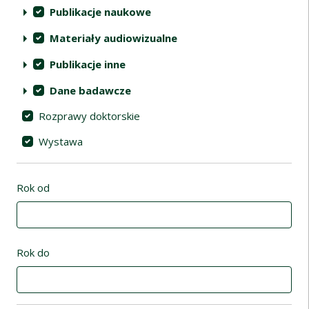
Publikacje naukowe
Materiały audiowizualne
Publikacje inne
Dane badawcze
Rozprawy doktorskie
Wystawa
Rok od
Rok do