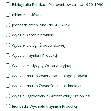
Bibliografia Publikacji Pracowników za lata 1970-1990
Biblioteka Główna
Jednostki archiwalne (do 2006 roku)
Wydział Agrobioinżynierii
Wydział Biologii Środowiskowej
Wydział Inżynierii Produkcji
Wydział Medycyny Weterynaryjnej
Wydział Nauk o Zwierzętach i Biogospodarki
Wydział Nauk o Żywności i Biotechnologii
Wydział Ogrodnictwa i Architektury Krajobrazu
Jednostka Wydziału Inżynierii Produkcji