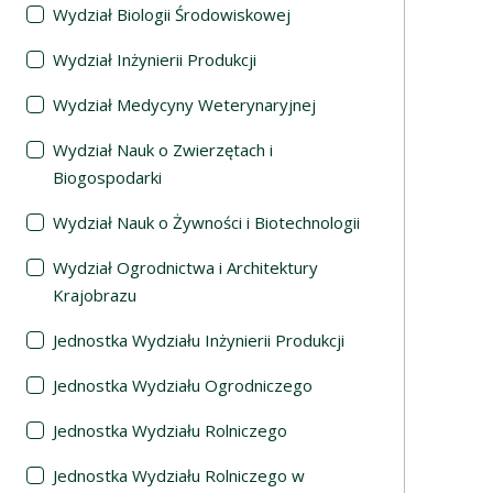
Wydział Biologii Środowiskowej
Wydział Inżynierii Produkcji
Wydział Medycyny Weterynaryjnej
Wydział Nauk o Zwierzętach i
Biogospodarki
Wydział Nauk o Żywności i Biotechnologii
Wydział Ogrodnictwa i Architektury
Krajobrazu
Jednostka Wydziału Inżynierii Produkcji
Jednostka Wydziału Ogrodniczego
Jednostka Wydziału Rolniczego
Jednostka Wydziału Rolniczego w