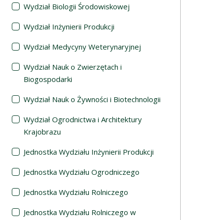
Wydział Biologii Środowiskowej
Wydział Inżynierii Produkcji
Wydział Medycyny Weterynaryjnej
Wydział Nauk o Zwierzętach i
Biogospodarki
Wydział Nauk o Żywności i Biotechnologii
Wydział Ogrodnictwa i Architektury
Krajobrazu
Jednostka Wydziału Inżynierii Produkcji
Jednostka Wydziału Ogrodniczego
Jednostka Wydziału Rolniczego
Jednostka Wydziału Rolniczego w