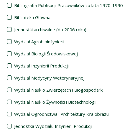
Bibliografia Publikacji Pracowników za lata 1970-1990
Biblioteka Główna
Jednostki archiwalne (do 2006 roku)
Wydział Agrobioinżynierii
Wydział Biologii Środowiskowej
Wydział Inżynierii Produkcji
Wydział Medycyny Weterynaryjnej
Wydział Nauk o Zwierzętach i Biogospodarki
Wydział Nauk o Żywności i Biotechnologii
Wydział Ogrodnictwa i Architektury Krajobrazu
Jednostka Wydziału Inżynierii Produkcji