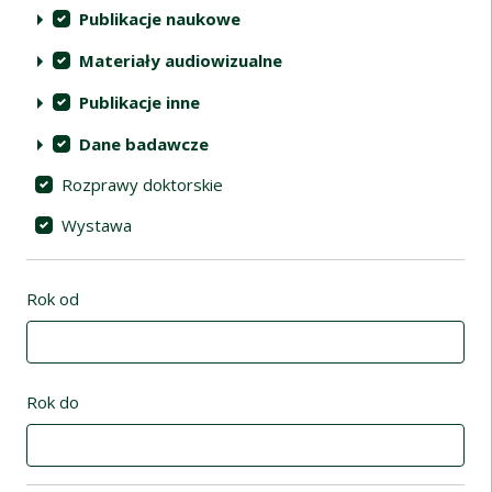
Publikacje naukowe
Materiały audiowizualne
Publikacje inne
Dane badawcze
Rozprawy doktorskie
Wystawa
Rok od
Rok do