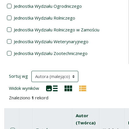
Jednostka Wydziału Ogrodniczego
Jednostka Wydziału Rolniczego
Jednostka Wydziału Rolniczego w Zamościu
Jednostka Wydziału Weterynaryjnego
Jednostka Wydziału Zootechnicznego
Wyniki wyszukiwania
(automatyczne przeładowanie treści)
Sortuj wg
Widok wyników
Znaleziono
1
rekord
Autor
(Twórca)