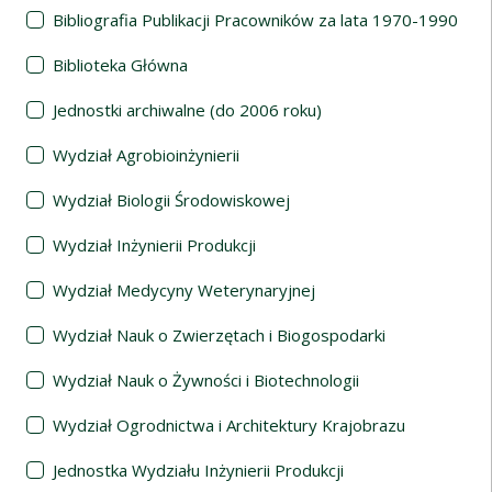
Bibliografia Publikacji Pracowników za lata 1970-1990
Biblioteka Główna
Jednostki archiwalne (do 2006 roku)
Wydział Agrobioinżynierii
Wydział Biologii Środowiskowej
Wydział Inżynierii Produkcji
Wydział Medycyny Weterynaryjnej
Wydział Nauk o Zwierzętach i Biogospodarki
Wydział Nauk o Żywności i Biotechnologii
Wydział Ogrodnictwa i Architektury Krajobrazu
Jednostka Wydziału Inżynierii Produkcji