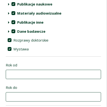
Publikacje naukowe
Materiały audiowizualne
Publikacje inne
Dane badawcze
Rozprawy doktorskie
Wystawa
Rok od
Rok do