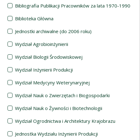
Bibliografia Publikacji Pracowników za lata 1970-1990
Biblioteka Główna
Jednostki archiwalne (do 2006 roku)
Wydział Agrobioinżynierii
Wydział Biologii Środowiskowej
Wydział Inżynierii Produkcji
Wydział Medycyny Weterynaryjnej
Wydział Nauk o Zwierzętach i Biogospodarki
Wydział Nauk o Żywności i Biotechnologii
Wydział Ogrodnictwa i Architektury Krajobrazu
Jednostka Wydziału Inżynierii Produkcji