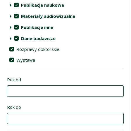
Publikacje naukowe
Materiały audiowizualne
Publikacje inne
Dane badawcze
Rozprawy doktorskie
Wystawa
Rok od
Rok do