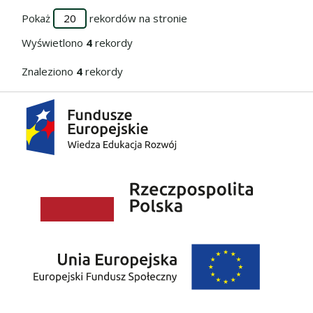
Pokaż
rekordów na stronie
Wyświetlono
4
rekordy
Znaleziono
4
rekordy