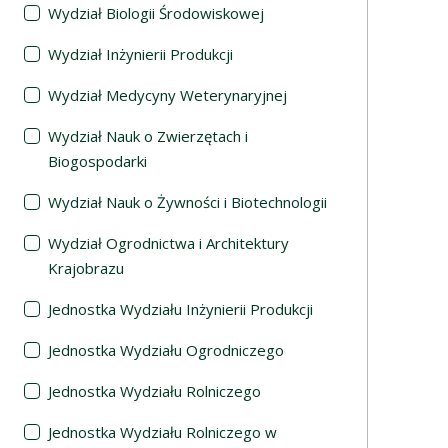
Wydział Biologii Środowiskowej
Wydział Inżynierii Produkcji
Wydział Medycyny Weterynaryjnej
Wydział Nauk o Zwierzętach i
Biogospodarki
Wydział Nauk o Żywności i Biotechnologii
Wydział Ogrodnictwa i Architektury
Krajobrazu
Jednostka Wydziału Inżynierii Produkcji
Jednostka Wydziału Ogrodniczego
Jednostka Wydziału Rolniczego
Jednostka Wydziału Rolniczego w